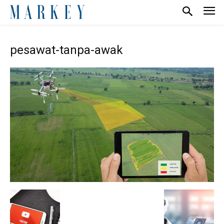
pesawat-tanpa-awak