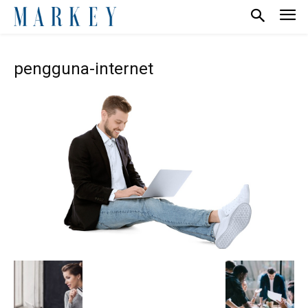
pengguna-internet