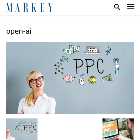
open-ai