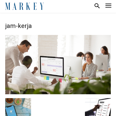
jam-kerja