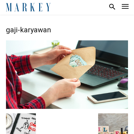
gaji-karyawan