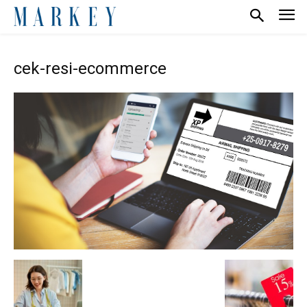
cek-resi-ecommerce