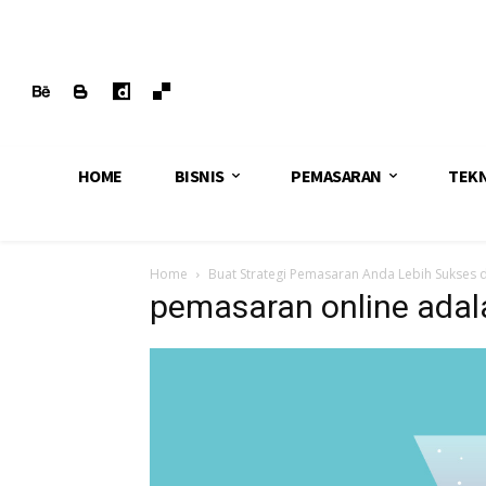
HOME
BISNIS
PEMASARAN
TEK
Home
Buat Strategi Pemasaran Anda Lebih Sukses 
pemasaran online adal