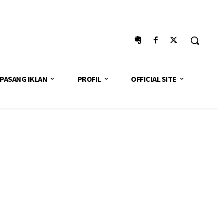
PASANG IKLAN
PROFIL
OFFICIAL SITE