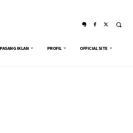
PASANG IKLAN
PROFIL
OFFICIAL SITE