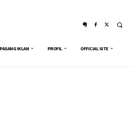
PASANG IKLAN
PROFIL
OFFICIAL SITE