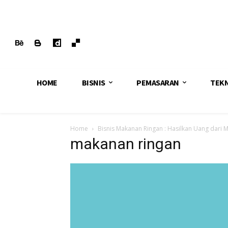
HOME
BISNIS
PEMASARAN
TEK
Home
Bisnis Makanan Ringan : Hasilkan Uang dari 
makanan ringan