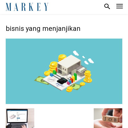
bisnis yang menjanjikan