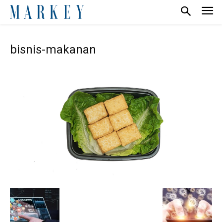
bisnis-makanan