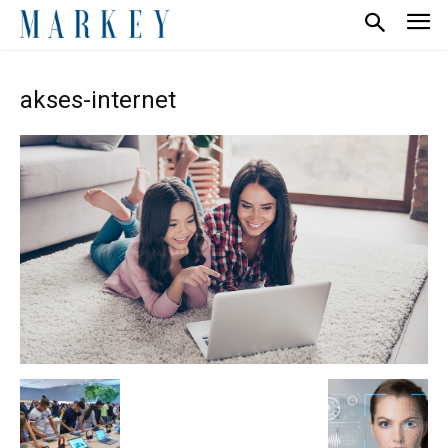
akses-internet