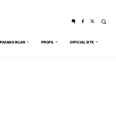
PASANG IKLAN
PROFIL
OFFICIAL SITE