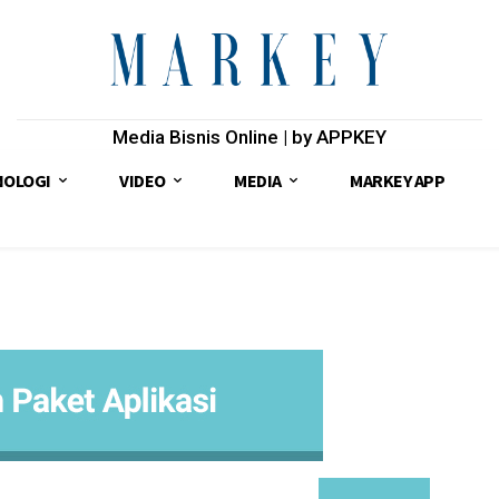
Media Bisnis Online | by APPKEY
NOLOGI
VIDEO
MEDIA
MARKEY APP