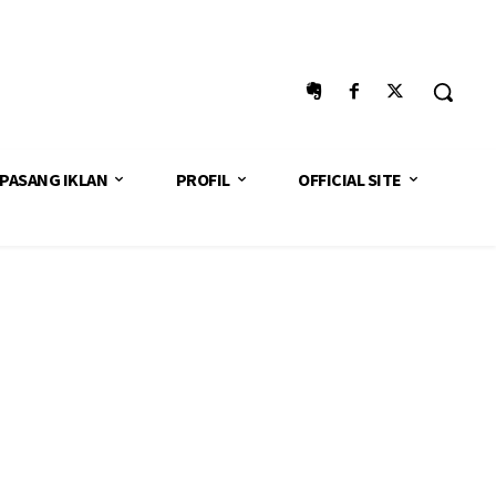
PASANG IKLAN
PROFIL
OFFICIAL SITE